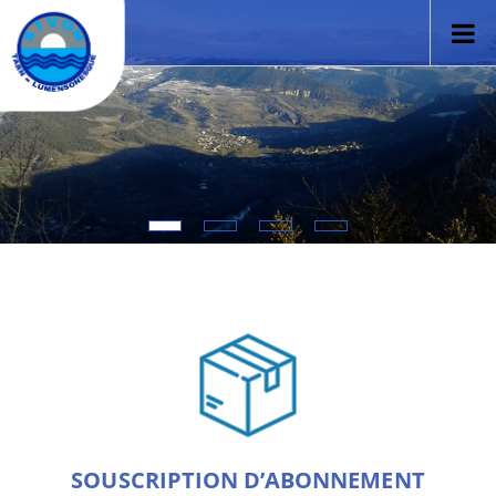
SOUSCRIPTION D’ABONNEMENT