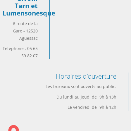
Tarn et
Lumensonesque
6 route de la
Gare - 12520
Aguessac
Téléphone : 05 65
59 82 07
Horaires d’ouverture
Les bureaux sont ouverts au public:
Du lundi au jeudi de 9h à 13h
Le vendredi de 9h à 12h