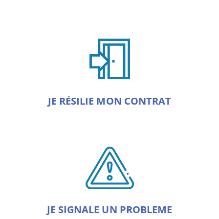
JE RÉSILIE MON CONTRAT
JE SIGNALE UN PROBLEME