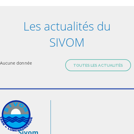
Les actualités du
SIVOM
Aucune donnée
TOUTES LES ACTUALITÉS
Sivom