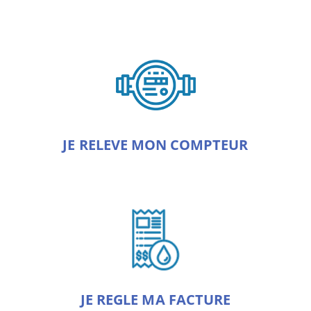
JE RELEVE MON COMPTEUR
JE REGLE MA FACTURE